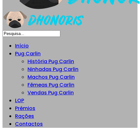
Início
Pug Carlin
História Pug Carlin
Ninhadas Pug Carlin
Machos Pug Carlin
Fêmeas Pug Carlin
Vendas Pug Carlin
LOP
Prémios
Rações
Contactos