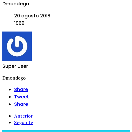
Dmondego
20 agosto 2018
1969
Super User
Dmondego
Share
Tweet
Share
Anterior
Seguinte